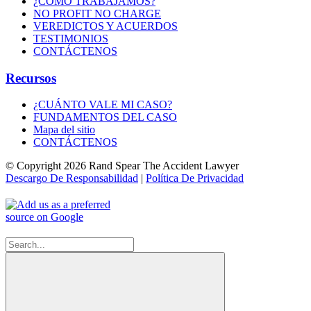
¿CÓMO TRABAJAMOS?
NO PROFIT NO CHARGE
VEREDICTOS Y ACUERDOS
TESTIMONIOS
CONTÁCTENOS
Recursos
¿CUÁNTO VALE MI CASO?
FUNDAMENTOS DEL CASO
Mapa del sitio
CONTÁCTENOS
© Copyright 2026 Rand Spear The Accident Lawyer
Descargo De Responsabilidad
|
Política De Privacidad