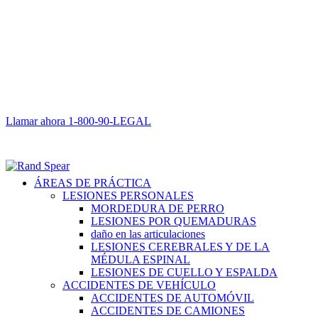
Llamar ahora
1-800-90-LEGAL
ÁREAS DE PRÁCTICA
LESIONES PERSONALES
MORDEDURA DE PERRO
LESIONES POR QUEMADURAS
daño en las articulaciones
LESIONES CEREBRALES Y DE LA
MÉDULA ESPINAL
LESIONES DE CUELLO Y ESPALDA
ACCIDENTES DE VEHÍCULO
ACCIDENTES DE AUTOMÓVIL
ACCIDENTES DE CAMIONES