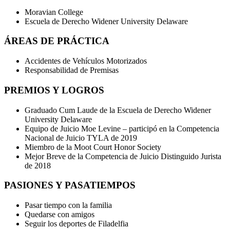
Moravian College
Escuela de Derecho Widener University Delaware
ÁREAS DE PRÁCTICA
Accidentes de Vehículos Motorizados
Responsabilidad de Premisas
PREMIOS Y LOGROS
Graduado Cum Laude de la Escuela de Derecho Widener
University Delaware
Equipo de Juicio Moe Levine – participó en la Competencia
Nacional de Juicio TYLA de 2019
Miembro de la Moot Court Honor Society
Mejor Breve de la Competencia de Juicio Distinguido Jurista
de 2018
PASIONES Y PASATIEMPOS
Pasar tiempo con la familia
Quedarse con amigos
Seguir los deportes de Filadelfia