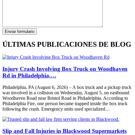
ÚLTIMAS PUBLICACIONES DE BLOG
Injury Crash Involving Box Truck on Woodhaven
Rd in Philadelphia,…
Philadelphia, PA (August 6, 2026) – A box truck and a pickup truck
was involved in a collision on Wednesday, August 5, on eastbound
Woodhaven Road near Bristol Road in Philadelphia. According to
Philadelphia Fire, one person became trapped inside the box truck
following the crash. Emergency units used specialized…
Slip and Fall Injuries in Blackwood Supermarkets