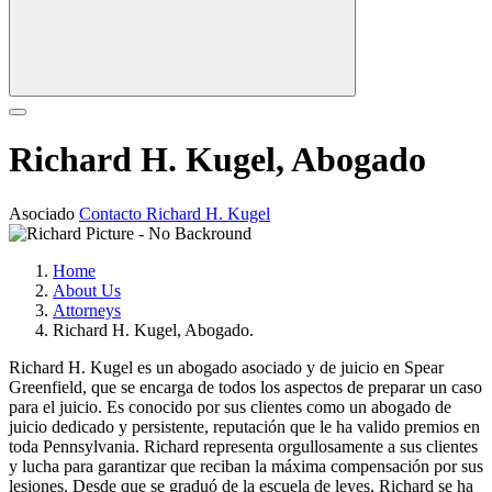
Richard H. Kugel, Abogado
Asociado
Contacto Richard H. Kugel
Home
About Us
Attorneys
Richard H. Kugel, Abogado.
Richard H. Kugel es un abogado asociado y de juicio en Spear
Greenfield, que se encarga de todos los aspectos de preparar un caso
para el juicio. Es conocido por sus clientes como un abogado de
juicio dedicado y persistente, reputación que le ha valido premios en
toda Pennsylvania. Richard representa orgullosamente a sus clientes
y lucha para garantizar que reciban la máxima compensación por sus
lesiones. Desde que se graduó de la escuela de leyes, Richard se ha