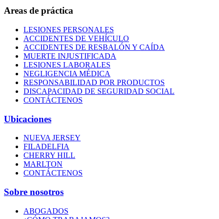
Areas de práctica
LESIONES PERSONALES
ACCIDENTES DE VEHÍCULO
ACCIDENTES DE RESBALÓN Y CAÍDA
MUERTE INJUSTIFICADA
LESIONES LABORALES
NEGLIGENCIA MÉDICA
RESPONSABILIDAD POR PRODUCTOS
DISCAPACIDAD DE SEGURIDAD SOCIAL
CONTÁCTENOS
Ubicaciones
NUEVA JERSEY
FILADELFIA
CHERRY HILL
MARLTON
CONTÁCTENOS
Sobre nosotros
ABOGADOS