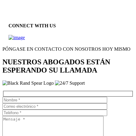
CONNECT WITH US
PÓNGASE EN CONTACTO CON NOSOTROS HOY MISMO
NUESTROS ABOGADOS ESTÁN
ESPERANDO SU LLAMADA