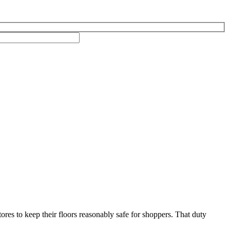
res to keep their floors reasonably safe for shoppers. That duty