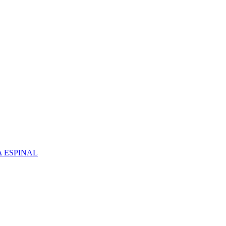
 ESPINAL