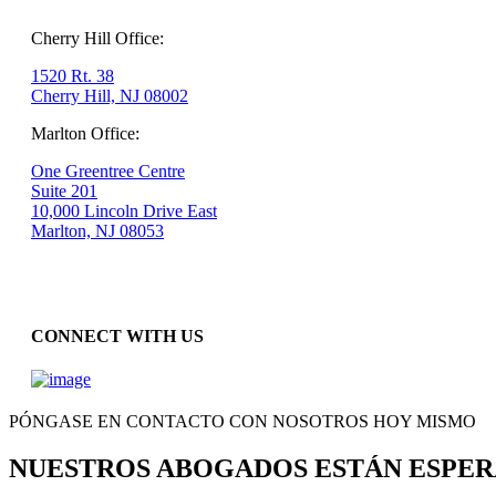
Cherry Hill Office:
1520 Rt. 38
Cherry Hill, NJ 08002
Marlton Office:
One Greentree Centre
Suite 201
10,000 Lincoln Drive East
Marlton, NJ 08053
CONNECT WITH US
PÓNGASE EN CONTACTO CON NOSOTROS HOY MISMO
NUESTROS ABOGADOS ESTÁN ESPE