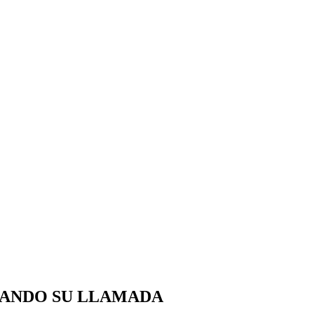
RANDO SU LLAMADA