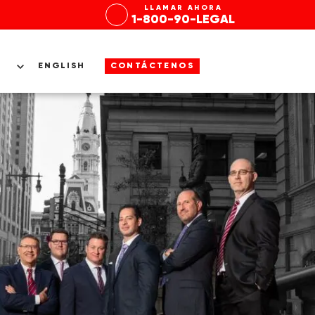
LLAMAR AHORA
1-800-90-LEGAL
ENGLISH
CONTÁCTENOS