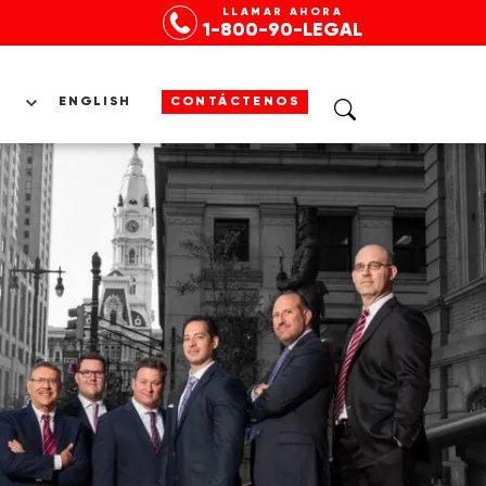
LLAMAR AHORA
1-800-90-LEGAL
ENGLISH
CONTÁCTENOS