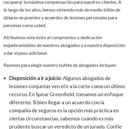
recuperar la máxima compensación para nuestros clientes. A
lo largo de los años, hemos obtenido más de medio billón de
dólares en premios y acuerdos de lesiones personales para
personas como usted.
Atribuimos este éxito al compromiso y dedicación
inquebrantables de nuestros abogados y a nuestra disposición
a dar el paso adicional.
Razones para elegir nuestro bufete de abogados incluyen:
Disposición a ir a juicio:
Algunos abogados de
lesiones conjuntas ven el ir a la corte como un último
recurso. En Spear Greenfield, tomamos un enfoque
diferente. Si bien llegar a un acuerdo con la
compañía de seguros es la opción más práctica en
ciertas circunstancias, sabemos cuándo es más
prudente buscar un veredicto de un jurado. Confíe