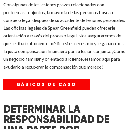
Con algunas de las lesiones graves relacionadas con
problemas conjuntos, la mayoría de las personas buscan
consuelo legal después de su accidente de lesiones personales.
Las oficinas legales de Spear Greenfield pueden ofrecerle
orientación a través del proceso legal. Nos aseguraremos de
que reciba tratamiento médico si es necesario y le ganaremos
la justa compensación financiera por su lesión conjunta. ¡Como
un negocio familiar y orientado al cliente, estamos aquí para
ayudarlo a recuperar la compensación que merece!
BÁSICOS DE CASO
DETERMINAR LA
RESPONSABILIDAD DE