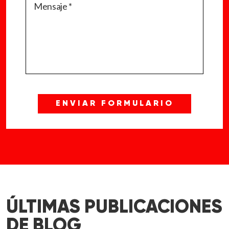
ÚLTIMAS PUBLICACIONES
DE BLOG