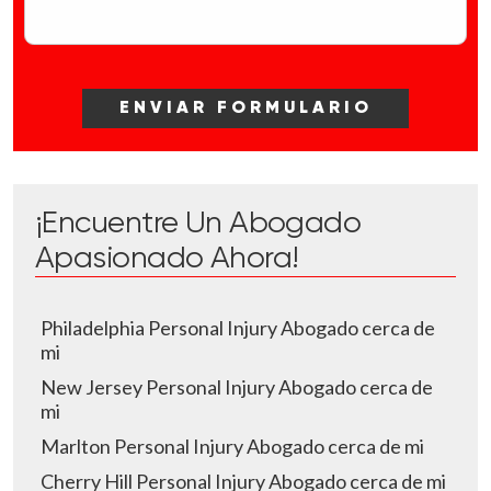
¡Encuentre Un Abogado
Apasionado Ahora!
Philadelphia Personal Injury Abogado cerca de
mi
New Jersey Personal Injury Abogado cerca de
mi
Marlton Personal Injury Abogado cerca de mi
Cherry Hill Personal Injury Abogado cerca de mi