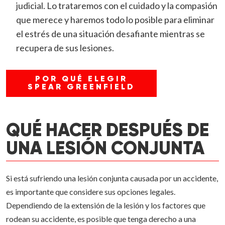
judicial. Lo trataremos con el cuidado y la compasión
que merece y haremos todo lo posible para eliminar
el estrés de una situación desafiante mientras se
recupera de sus lesiones.
POR QUÉ ELEGIR
SPEAR GREENFIELD
QUÉ HACER DESPUÉS DE
UNA LESIÓN CONJUNTA
Si está sufriendo una lesión conjunta causada por un accidente,
es importante que considere sus opciones legales.
Dependiendo de la extensión de la lesión y los factores que
rodean su accidente, es posible que tenga derecho a una