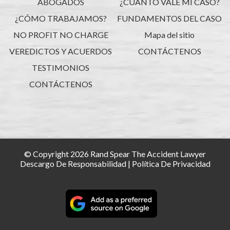
ABOGADOS
¿CUÁNTO VALE MI CASO?
¿CÓMO TRABAJAMOS?
FUNDAMENTOS DEL CASO
NO PROFIT NO CHARGE
Mapa del sitio
VEREDICTOS Y ACUERDOS
CONTÁCTENOS
TESTIMONIOS
CONTÁCTENOS
© Copyright 2026 Rand Spear The Accident Lawyer
Descargo De Responsabilidad
|
Política De Privacidad