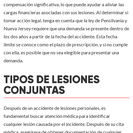
compensación significativa, lo que puede ayudar a aliviar las
cargas financieras asociadas con sus lesiones. Al determinar si
tomar acción legal, tenga en cuenta que la ley de Pensilvania y
Nueva Jersey requiere que una demanda se presente dentro de
los dos años a partir de la fecha del accidente. Esta fecha
límite se conoce como el plazo de prescripción, y si no cumple
con ella, es posible que no sea elegible para presentar una
demanda.
TIPOS DE LESIONES
CONJUNTAS
Después de un accidente de lesiones personales, es
fundamental buscar atención médica para identificar
cualquier lesión causada por el incidente. Después de su cita
médica, asegúrese de obtener documentación de cualquier