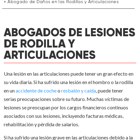
Abogado de Daños en las Rodillas y Articulaciones
ABOGADOS DE LESIONES
DE RODILLA Y
ARTICULACIONES
Una lesión en las articulaciones puede tener un gran efecto en
su vida diaria. Si ha sufrido una lesión en el hombro o la rodilla
en un
accidente de coche
o
resbalón y caída
, puede tener
serias preocupaciones sobre su futuro. Muchas víctimas de
lesiones se preocupan por los cargos financieros continuos
asociados con sus lesiones, incluyendo facturas médicas,
rehabilitación y pérdida de salarios.
Si ha sufrido una lesión grave en las articulaciones debido a la