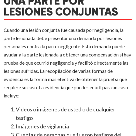
UNA PARTE POR
LESIONES CONJUNTAS
Cuando una lesión conjunta fue causada por negligencia, la
parte lesionada debe presentar una demanda por lesiones
personales contra la parte negligente. Esta demanda puede
ayudar a la parte lesionada a obtener una compensación si hay
prueba de que ocurrió negligencia y facilitó directamente las
lesiones sufridas. La recopilación de varias formas de
evidencia es la forma más efectiva de obtener la prueba que
requiere su caso. La evidencia que puede ser útil para un caso
incluye:
Videos o imágenes de usted o de cualquier
testigo
Imágenes de vigilancia
Cuentas de personas que fueron testigos del