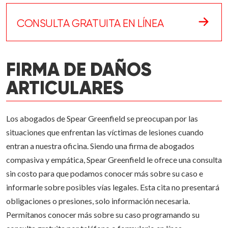
CONSULTA GRATUITA EN LÍNEA
FIRMA DE DAÑOS
ARTICULARES
Los abogados de Spear Greenfield se preocupan por las
situaciones que enfrentan las víctimas de lesiones cuando
entran a nuestra oficina. Siendo una firma de abogados
compasiva y empática, Spear Greenfield le ofrece una consulta
sin costo para que podamos conocer más sobre su caso e
informarle sobre posibles vías legales. Esta cita no presentará
obligaciones o presiones, solo información necesaria.
Permítanos conocer más sobre su caso programando su