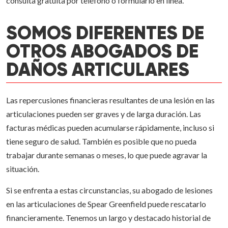
consulta gratuita por teléfono o formulario en línea.
SOMOS DIFERENTES DE
OTROS ABOGADOS DE
DAÑOS ARTICULARES
Las repercusiones financieras resultantes de una lesión en las
articulaciones pueden ser graves y de larga duración. Las
facturas médicas pueden acumularse rápidamente, incluso si
tiene seguro de salud. También es posible que no pueda
trabajar durante semanas o meses, lo que puede agravar la
situación.
Si se enfrenta a estas circunstancias, su abogado de lesiones
en las articulaciones de Spear Greenfield puede rescatarlo
financieramente. Tenemos un largo y destacado historial de