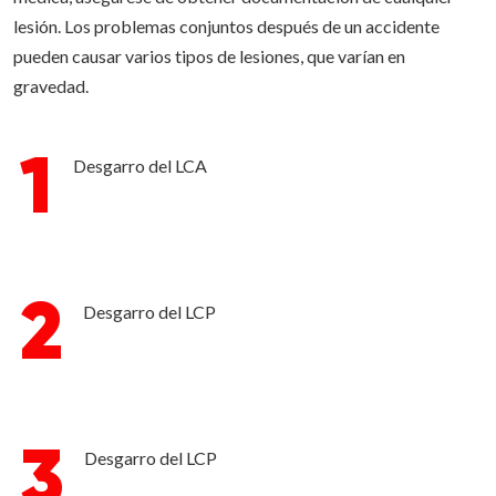
lesión. Los problemas conjuntos después de un accidente
pueden causar varios tipos de lesiones, que varían en
gravedad.
1
Desgarro del LCA
2
Desgarro del LCP
3
Desgarro del LCP