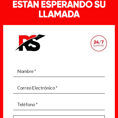
ESTÁN ESPERANDO SU
LLAMADA