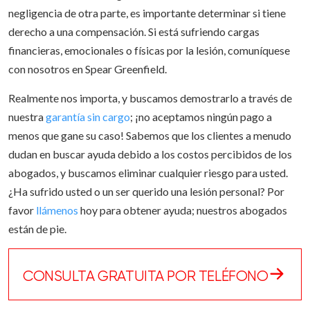
negligencia de otra parte, es importante determinar si tiene
derecho a una compensación. Si está sufriendo cargas
financieras, emocionales o físicas por la lesión, comuníquese
con nosotros en Spear Greenfield.
Realmente nos importa, y buscamos demostrarlo a través de
nuestra
garantía sin cargo
; ¡no aceptamos ningún pago a
menos que gane su caso! Sabemos que los clientes a menudo
dudan en buscar ayuda debido a los costos percibidos de los
abogados, y buscamos eliminar cualquier riesgo para usted.
¿Ha sufrido usted o un ser querido una lesión personal? Por
favor
llámenos
hoy para obtener ayuda; nuestros abogados
están de pie.
CONSULTA GRATUITA POR TELÉFONO