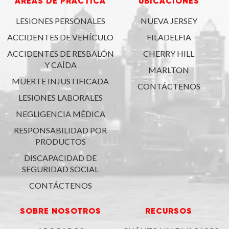
AREAS DE PRÁCTICA
UBICACIONES
LESIONES PERSONALES
NUEVA JERSEY
ACCIDENTES DE VEHÍCULO
FILADELFIA
ACCIDENTES DE RESBALÓN
CHERRY HILL
Y CAÍDA
MARLTON
MUERTE INJUSTIFICADA
CONTÁCTENOS
LESIONES LABORALES
NEGLIGENCIA MÉDICA
RESPONSABILIDAD POR
PRODUCTOS
DISCAPACIDAD DE
SEGURIDAD SOCIAL
CONTÁCTENOS
SOBRE NOSOTROS
RECURSOS