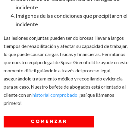
incidente
Imágenes de las condiciones que precipitaron el
incidente
Las lesiones conjuntas pueden ser dolorosas, llevar a largos
tiempos de rehabilitación y afectar su capacidad de trabajar,
lo que puede causar cargas físicas y financieras. Permítanos
que nuestro equipo legal de Spear Greenfield le ayude en este
momento difícil guiándole a través del proceso legal,
asegurándole tratamiento médico y recopilando evidencia
para su caso. Nuestro bufete de abogados está orientado al
cliente con un
historial comprobado
, ¡así que llámenos
primero!
COMENZAR