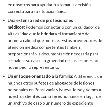
en nosotros para ayudarlo a tomar la decisión
correcta para su situación única.
Una extensa red de profesionales
médicos:
Podemos conectarlo con un cuidador de
alta calidad que le brindará el tratamiento de
primera calidad que merece.
Estos proveedores de
atención médica competentes también
proporcionarán la documentación necesaria para
respaldar su caso. La gravedad de sus lesiones no
nos impedirá representarlo.
Un enfoque orientado a la familia:
A diferencia de
muchos otros bufetes de abogados de lesiones
personales en Pensilvania y Nueva Jersey, vemos a
nuestros clientes como seres humanos en lugar de
un archivo de caso o un número de expediente