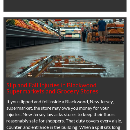
Slip and Fall Injuries in Blackwood
Supermarkets and Grocery Stores
If you slipped and fell inside a Blackwood, New Jersey,
supermarket, the store may owe you money for your
injuries. New Jersey law asks stores to keep their floors
reasonably safe for shoppers. That duty covers every aisle,
counter, and entrance in the building. When a spill sits long