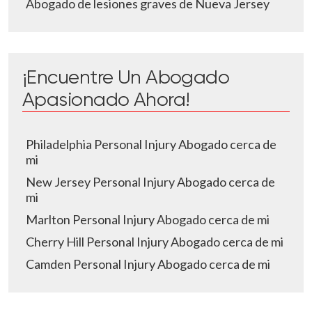
Abogado de lesiones graves de Nueva Jersey
¡Encuentre Un Abogado
Apasionado Ahora!
Philadelphia Personal Injury Abogado cerca de
mi
New Jersey Personal Injury Abogado cerca de
mi
Marlton Personal Injury Abogado cerca de mi
Cherry Hill Personal Injury Abogado cerca de mi
Camden Personal Injury Abogado cerca de mi