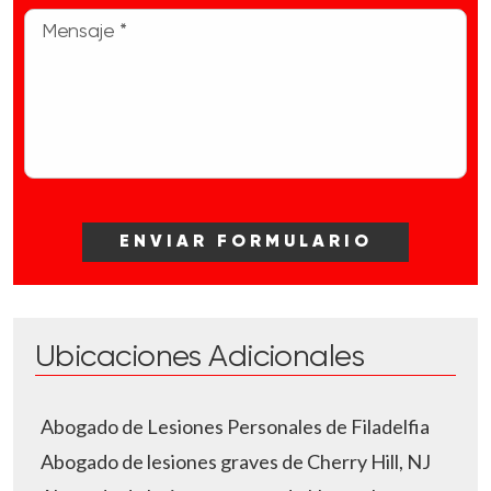
Ubicaciones Adicionales
Abogado de Lesiones Personales de Filadelfia
Abogado de lesiones graves de Cherry Hill, NJ