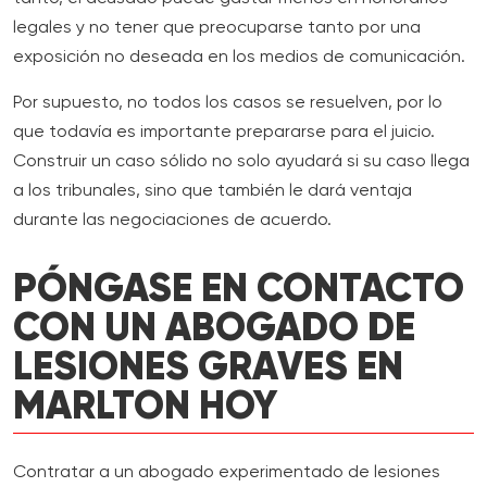
legales y no tener que preocuparse tanto por una
exposición no deseada en los medios de comunicación.
Por supuesto, no todos los casos se resuelven, por lo
que todavía es importante prepararse para el juicio.
Construir un caso sólido no solo ayudará si su caso llega
a los tribunales, sino que también le dará ventaja
durante las negociaciones de acuerdo.
PÓNGASE EN CONTACTO
CON UN ABOGADO DE
LESIONES GRAVES EN
MARLTON HOY
Contratar a un abogado experimentado de lesiones