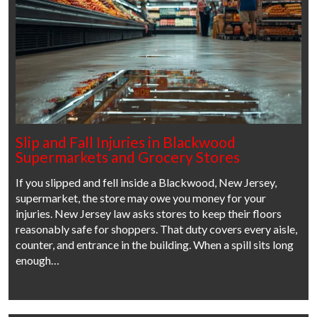
Slip and Fall Injuries in Blackwood
Supermarkets and Grocery Stores
If you slipped and fell inside a Blackwood, New Jersey,
supermarket, the store may owe you money for your
injuries. New Jersey law asks stores to keep their floors
reasonably safe for shoppers. That duty covers every aisle,
counter, and entrance in the building. When a spill sits long
enough…