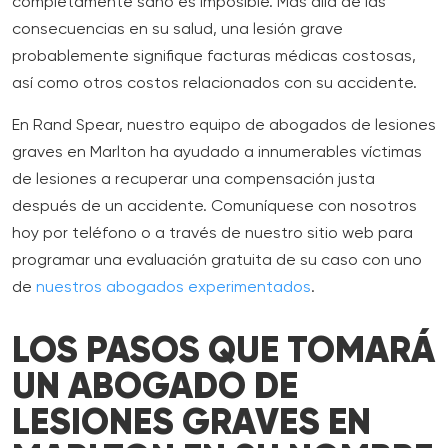
completamente sano es imposible. Más allá de las
consecuencias en su salud, una lesión grave
probablemente signifique facturas médicas costosas,
así como otros costos relacionados con su accidente.
En Rand Spear, nuestro equipo de abogados de lesiones
graves en Marlton ha ayudado a innumerables víctimas
de lesiones a recuperar una compensación justa
después de un accidente. Comuníquese con nosotros
hoy por teléfono o a través de nuestro sitio web para
programar una evaluación gratuita de su caso con uno
de
nuestros abogados experimentados
.
LOS PASOS QUE TOMARÁ
UN ABOGADO DE
LESIONES GRAVES EN