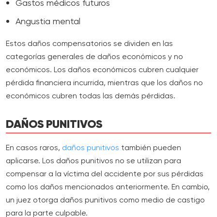
Gastos médicos futuros
Angustia mental
Estos daños compensatorios se dividen en las
categorías generales de daños económicos y no
económicos. Los daños económicos cubren cualquier
pérdida financiera incurrida, mientras que los daños no
económicos cubren todas las demás pérdidas.
DAÑOS PUNITIVOS
En casos raros,
daños punitivos
también pueden
aplicarse. Los daños punitivos no se utilizan para
compensar a la víctima del accidente por sus pérdidas
como los daños mencionados anteriormente. En cambio,
un juez otorga daños punitivos como medio de castigo
para la parte culpable.