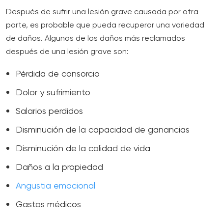
Después de sufrir una lesión grave causada por otra
parte, es probable que pueda recuperar una variedad
de daños. Algunos de los daños más reclamados
después de una lesión grave son:
Pérdida de consorcio
Dolor y sufrimiento
Salarios perdidos
Disminución de la capacidad de ganancias
Disminución de la calidad de vida
Daños a la propiedad
Angustia emocional
Gastos médicos