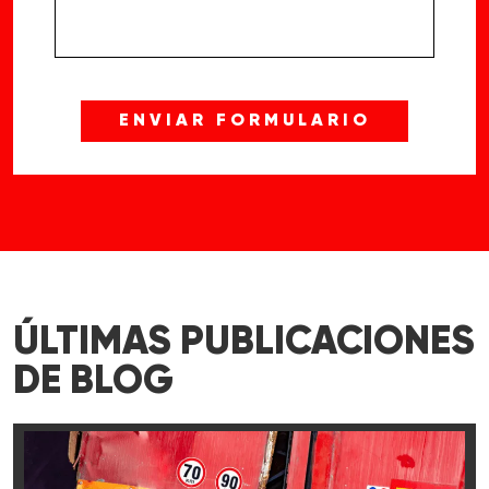
ÚLTIMAS PUBLICACIONES
DE BLOG