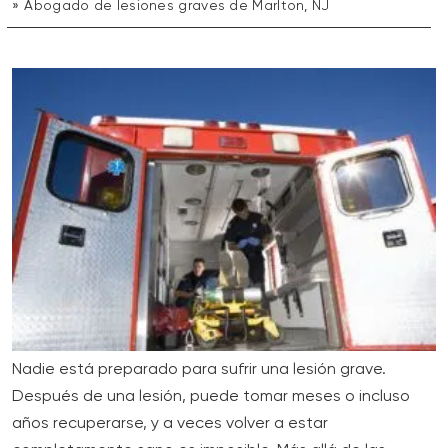
Abogado de lesiones graves de Marlton, NJ
Nadie está preparado para sufrir una lesión grave.
Después de una lesión, puede tomar meses o incluso
años recuperarse, y a veces volver a estar