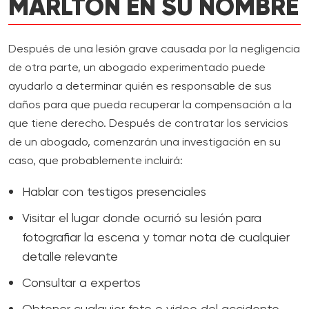
MARLTON EN SU NOMBRE
Después de una lesión grave causada por la negligencia
de otra parte, un abogado experimentado puede
ayudarlo a determinar quién es responsable de sus
daños para que pueda recuperar la compensación a la
que tiene derecho. Después de contratar los servicios
de un abogado, comenzarán una investigación en su
caso, que probablemente incluirá:
Hablar con testigos presenciales
Visitar el lugar donde ocurrió su lesión para
fotografiar la escena y tomar nota de cualquier
detalle relevante
Consultar a expertos