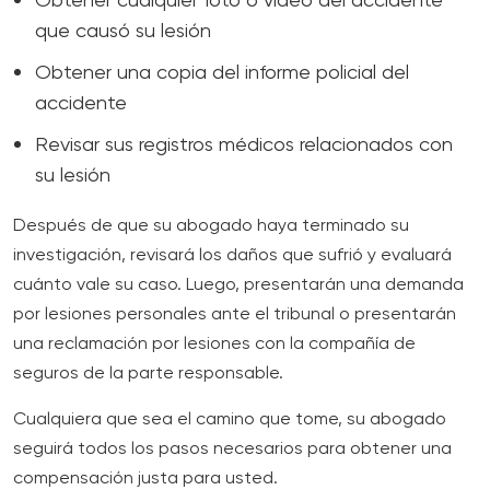
Obtener cualquier foto o video del accidente
que causó su lesión
Obtener una copia del informe policial del
accidente
Revisar sus registros médicos relacionados con
su lesión
Después de que su abogado haya terminado su
investigación, revisará los daños que sufrió y evaluará
cuánto vale su caso. Luego, presentarán una demanda
por lesiones personales ante el tribunal o presentarán
una reclamación por lesiones con la compañía de
seguros de la parte responsable.
Cualquiera que sea el camino que tome, su abogado
seguirá todos los pasos necesarios para obtener una
compensación justa para usted.