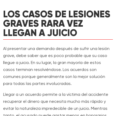
LOS CASOS DE LESIONES
GRAVES RARA VEZ
LLEGAN A JUICIO
Al presentar una demanda después de sufrir una lesión
grave, debe saber que es poco probable que su caso
llegue a juicio. En su lugar, la gran mayoría de estos
casos terminan resolviéndose. Los acuerdos son
comunes porque generalmente son la mejor solución
para todas las partes involucradas.
Llegar a un acuerdo permite a la víctima del accidente
recuperar el dinero que necesita mucho más rápido y
evitar la naturaleza impredecible de un juicio. Mientras
tanto, el acusado puede gastar menos en honorarios