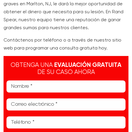
graves en Marlton, NJ, le dará la mejor oportunidad de
obtener el dinero que necesita para su lesión. En Rand
Spear, nuestro equipo tiene una reputación de ganar
grandes sumas para nuestros clientes.
Contáctenos por teléfono o a través de nuestro sitio
web para programar una consulta gratuita hoy.
OBTENGA UNA
EVALUACIÓN GRATUITA
DE SU CASO AHORA