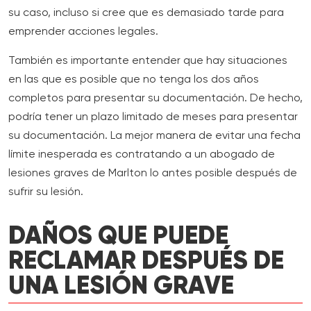
su caso, incluso si cree que es demasiado tarde para
emprender acciones legales.
También es importante entender que hay situaciones
en las que es posible que no tenga los dos años
completos para presentar su documentación. De hecho,
podría tener un plazo limitado de meses para presentar
su documentación. La mejor manera de evitar una fecha
límite inesperada es contratando a un abogado de
lesiones graves de Marlton lo antes posible después de
sufrir su lesión.
DAÑOS QUE PUEDE
RECLAMAR DESPUÉS DE
UNA LESIÓN GRAVE