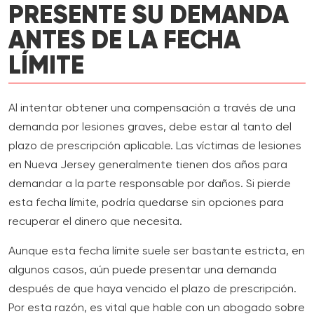
PRESENTE SU DEMANDA
ANTES DE LA FECHA
LÍMITE
Al intentar obtener una compensación a través de una
demanda por lesiones graves, debe estar al tanto del
plazo de prescripción aplicable. Las víctimas de lesiones
en Nueva Jersey generalmente tienen dos años para
demandar a la parte responsable por daños. Si pierde
esta fecha límite, podría quedarse sin opciones para
recuperar el dinero que necesita.
Aunque esta fecha límite suele ser bastante estricta, en
algunos casos, aún puede presentar una demanda
después de que haya vencido el plazo de prescripción.
Por esta razón, es vital que hable con un abogado sobre