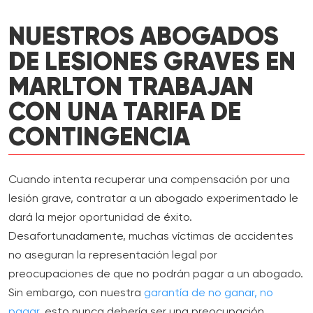
NUESTROS ABOGADOS
DE LESIONES GRAVES EN
MARLTON TRABAJAN
CON UNA TARIFA DE
CONTINGENCIA
Cuando intenta recuperar una compensación por una
lesión grave, contratar a un abogado experimentado le
dará la mejor oportunidad de éxito.
Desafortunadamente, muchas víctimas de accidentes
no aseguran la representación legal por
preocupaciones de que no podrán pagar a un abogado.
Sin embargo, con nuestra
garantía de no ganar, no
pagar
, esto nunca debería ser una preocupación.