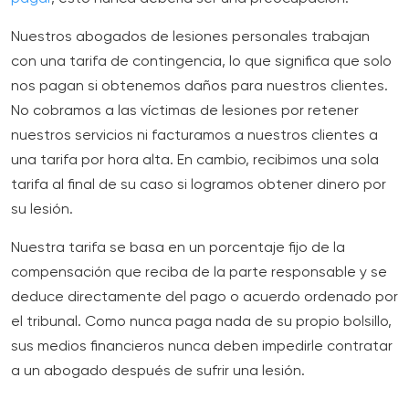
Nuestros abogados de lesiones personales trabajan
con una tarifa de contingencia, lo que significa que solo
nos pagan si obtenemos daños para nuestros clientes.
No cobramos a las víctimas de lesiones por retener
nuestros servicios ni facturamos a nuestros clientes a
una tarifa por hora alta. En cambio, recibimos una sola
tarifa al final de su caso si logramos obtener dinero por
su lesión.
Nuestra tarifa se basa en un porcentaje fijo de la
compensación que reciba de la parte responsable y se
deduce directamente del pago o acuerdo ordenado por
el tribunal. Como nunca paga nada de su propio bolsillo,
sus medios financieros nunca deben impedirle contratar
a un abogado después de sufrir una lesión.