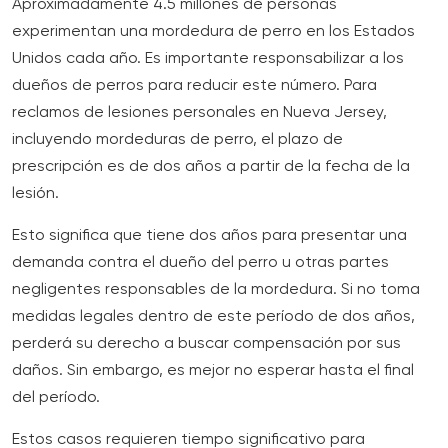
Aproximadamente 4.5 millones de personas
experimentan una
mordedura de perro en los Estados
Unidos
cada año. Es importante responsabilizar a los
dueños de perros para reducir este número. Para
reclamos de lesiones personales en Nueva Jersey,
incluyendo mordeduras de perro, el plazo de
prescripción es de dos años a partir de la fecha de la
lesión.
Esto significa que tiene dos años para presentar una
demanda contra el dueño del perro u otras partes
negligentes responsables de la mordedura. Si no toma
medidas legales dentro de este período de dos años,
perderá su derecho a buscar compensación por sus
daños. Sin embargo, es mejor no esperar hasta el final
del período.
Estos casos requieren tiempo significativo para