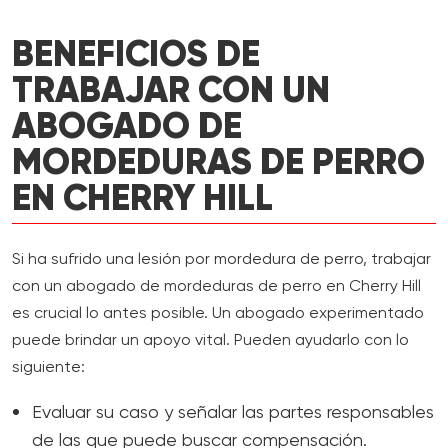
BENEFICIOS DE
TRABAJAR CON UN
ABOGADO DE
MORDEDURAS DE PERRO
EN CHERRY HILL
Si ha sufrido una lesión por mordedura de perro, trabajar
con un abogado de mordeduras de perro en Cherry Hill
es crucial lo antes posible. Un abogado experimentado
puede brindar un apoyo vital. Pueden ayudarlo con lo
siguiente:
Evaluar su caso y señalar las partes responsables
de las que puede buscar compensación.