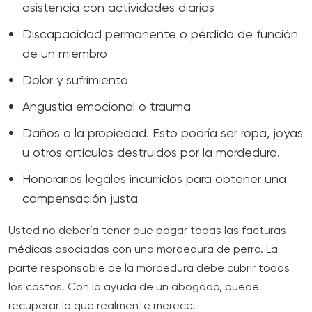
asistencia con actividades diarias
Discapacidad permanente o pérdida de función
de un miembro
Dolor y sufrimiento
Angustia emocional o trauma
Daños a la propiedad. Esto podría ser ropa, joyas
u otros artículos destruidos por la mordedura.
Honorarios legales incurridos para obtener una
compensación justa
Usted no debería tener que pagar todas las facturas
médicas asociadas con una mordedura de perro. La
parte responsable de la mordedura debe cubrir todos
los costos. Con la ayuda de un abogado, puede
recuperar lo que realmente merece.