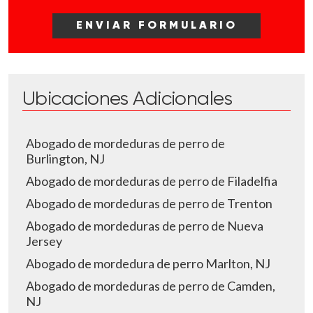
Ubicaciones Adicionales
Abogado de mordeduras de perro de
Burlington, NJ
Abogado de mordeduras de perro de Filadelfia
Abogado de mordeduras de perro de Trenton
Abogado de mordeduras de perro de Nueva
Jersey
Abogado de mordedura de perro Marlton, NJ
Abogado de mordeduras de perro de Camden,
NJ