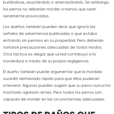
burlándose, asustándolo o amenazándolo. Sin embargo,
los perros no deberían morder a menos que sean
seriamente provocados.
Los dueños también pueden decir que ignoró las
señales de advertencia publicadas o que estaba
entrando sin permiso en su propiedad. Pero deberían
tomarse precauciones adecuadas de todos modos.
Otra táctica es alegar que usted contribuyó a la
mordedura a través de su propia negligencia.
El dueño también puede argumentar que la mordida
sucedió demasiado rápido para que ellos pudieran
intervenir. Algunos pueden sugerir que su perro nunca ha
mostrado agresión antes. Pero todos los perros son
capaces de morder en las circunstancias adecuadas.