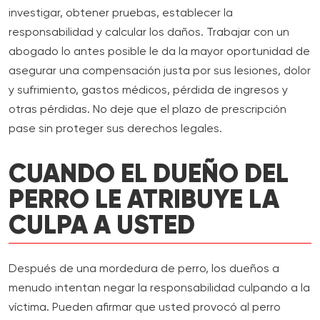
investigar, obtener pruebas, establecer la
responsabilidad y calcular los daños. Trabajar con un
abogado lo antes posible le da la mayor oportunidad de
asegurar una compensación justa por sus lesiones, dolor
y sufrimiento, gastos médicos, pérdida de ingresos y
otras pérdidas. No deje que el plazo de prescripción
pase sin proteger sus derechos legales.
CUANDO EL DUEÑO DEL
PERRO LE ATRIBUYE LA
CULPA A USTED
Después de una mordedura de perro, los dueños a
menudo intentan negar la responsabilidad culpando a la
víctima. Pueden afirmar que usted provocó al perro