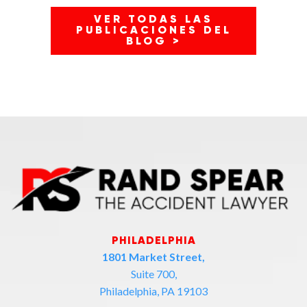
VER TODAS LAS
PUBLICACIONES DEL
BLOG >
PHILADELPHIA
1801 Market Street,
Suite 700,
Philadelphia, PA 19103