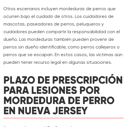
Otros escenarios incluyen mordeduras de perros que
ocurren bajo el cuidado de otros. Los cuidadores de
mascotas, paseadores de perros, peluqueros y
cuidadores pueden compartir la responsabilidad con el
dueño. Las mordeduras también pueden provenir de
perros sin dueño identificable, como perros callejeros o
perros que se escapan. En estos casos, las víctimas aún
pueden tener recurso legal en algunas situaciones.
PLAZO DE PRESCRIPCIÓN
PARA LESIONES POR
MORDEDURA DE PERRO
EN NUEVA JERSEY