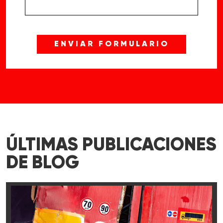
ÚLTIMAS PUBLICACIONES
DE BLOG