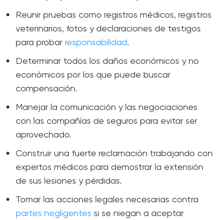
Reunir pruebas como registros médicos, registros
veterinarios, fotos y declaraciones de testigos
para probar
responsabilidad
.
Determinar todos los daños económicos y no
económicos por los que puede buscar
compensación.
Manejar la comunicación y las negociaciones
con las compañías de seguros para evitar ser
aprovechado.
Construir una fuerte reclamación trabajando con
expertos médicos para demostrar la extensión
de sus lesiones y pérdidas.
Tomar las acciones legales necesarias contra
partes negligentes
si se niegan a aceptar