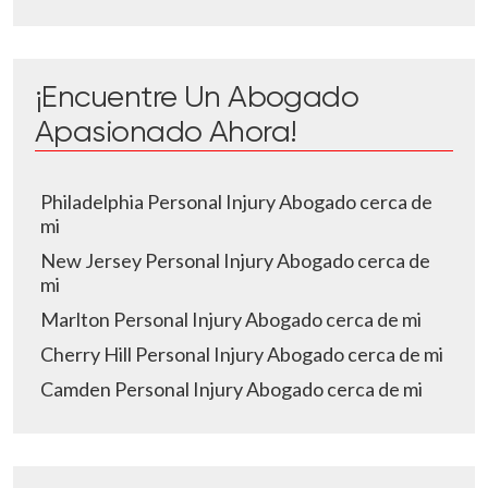
¡Encuentre Un Abogado
Apasionado Ahora!
Philadelphia Personal Injury Abogado cerca de
mi
New Jersey Personal Injury Abogado cerca de
mi
Marlton Personal Injury Abogado cerca de mi
Cherry Hill Personal Injury Abogado cerca de mi
Camden Personal Injury Abogado cerca de mi