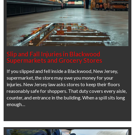
Slip and Fall Injuries in Blackwood
Supermarkets and Grocery Stores
If you slipped and fell inside a Blackwood, New Jersey,
supermarket, the store may owe you money for your
injuries. New Jersey law asks stores to keep their floors
reasonably safe for shoppers. That duty covers every aisle,
counter, and entrance in the building. When a spill sits long
enough…