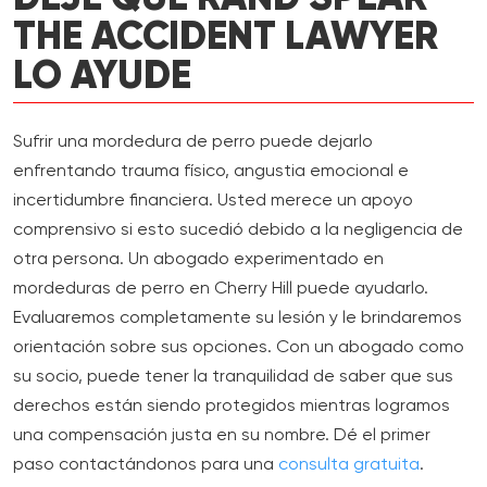
THE ACCIDENT LAWYER
LO AYUDE
Sufrir una mordedura de perro puede dejarlo
enfrentando trauma físico, angustia emocional e
incertidumbre financiera. Usted merece un apoyo
comprensivo si esto sucedió debido a la negligencia de
otra persona. Un abogado experimentado en
mordeduras de perro en Cherry Hill puede ayudarlo.
Evaluaremos completamente su lesión y le brindaremos
orientación sobre sus opciones. Con un abogado como
su socio, puede tener la tranquilidad de saber que sus
derechos están siendo protegidos mientras logramos
una compensación justa en su nombre. Dé el primer
paso contactándonos para una
consulta gratuita
.