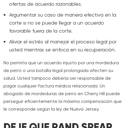
ofertas de acuerdo razonables.
Argumentar su caso de manera efectiva en la
corte si no se puede llegar a un acuerdo
favorable fuera de la corte.
Aliviar el estrés al manejar el proceso legal por
usted mientras se enfoca en su recuperación.
No permita que un acuerdo injusto por una mordedura
de perro o una batalla legal prolongada afecten su
salud. Usted tampoco debería ser responsable de
pagar cualquier factura médica relacionada. Un
abogado de mordeduras de perro en Cherry Hill puede
perseguir eficientemente la máxima compensación que
le corresponde según la ley de Nueva Jersey.
DEJE QUE RAND SPEAR