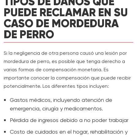
TIPOS DE DAÑOS QUE
PUEDE RECLAMAR EN SU
CASO DE MORDEDURA
DE PERRO
Si la negligencia de otra persona causó una lesión por
mordedura de perro, es posible que tenga derecho a
varias formas de compensación monetaria. Es
importante conocer la compensación que puede recibir
potencialmente. Los diferentes tipos incluyen:
Gastos médicos, incluyendo atención de
emergencia, cirugía y medicamentos.
Pérdida de ingresos debido a no poder trabajar
Costo de cuidados en el hogar, rehabilitación y