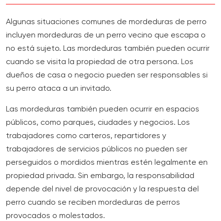
Algunas situaciones comunes de mordeduras de perro
incluyen mordeduras de un perro vecino que escapa o
no está sujeto. Las mordeduras también pueden ocurrir
cuando se visita la propiedad de otra persona. Los
dueños de casa o negocio pueden ser responsables si
su perro ataca a un invitado.
Las mordeduras también pueden ocurrir en espacios
públicos, como parques, ciudades y negocios. Los
trabajadores como carteros, repartidores y
trabajadores de servicios públicos no pueden ser
perseguidos o mordidos mientras estén legalmente en
propiedad privada. Sin embargo, la responsabilidad
depende del nivel de provocación y la respuesta del
perro cuando se reciben mordeduras de perros
provocados o molestados.