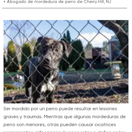
Abogado de mordedura de perro de Cherry Hill, NJ
Ser mordido por un perro puede resultar en lesiones
graves y traumas. Mientras que algunas mordeduras de
perro son menores, otras pueden causar cicatrices