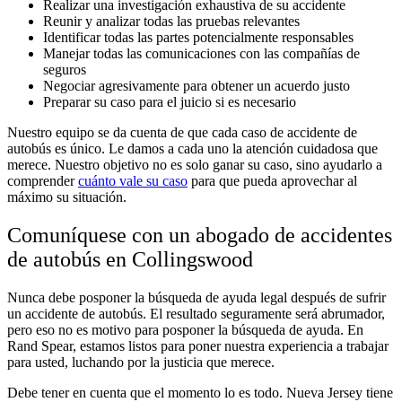
Realizar una investigación exhaustiva de su accidente
Reunir y analizar todas las pruebas relevantes
Identificar todas las partes potencialmente responsables
Manejar todas las comunicaciones con las compañías de
seguros
Negociar agresivamente para obtener un acuerdo justo
Preparar su caso para el juicio si es necesario
Nuestro equipo se da cuenta de que cada caso de accidente de
autobús es único. Le damos a cada uno la atención cuidadosa que
merece. Nuestro objetivo no es solo ganar su caso, sino
ayudarlo a
comprender
cuánto vale su caso
para que pueda aprovechar al
máximo su situación.
Comuníquese con un abogado de accidentes
de autobús en Collingswood
Nunca debe posponer la búsqueda de ayuda legal después de sufrir
un accidente de autobús. El resultado seguramente será abrumador,
pero eso no es motivo para posponer la búsqueda de ayuda. En
Rand Spear, estamos listos para poner nuestra experiencia a trabajar
para usted, luchando por la justicia que
merece.
Debe tener en cuenta que el momento lo es todo. Nueva Jersey tiene