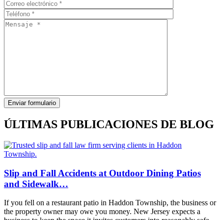
ÚLTIMAS PUBLICACIONES DE BLOG
Slip and Fall Accidents at Outdoor Dining Patios
and Sidewalk…
If you fell on a restaurant patio in Haddon Township, the business or
the property owner may owe you money. New Jersey expects a