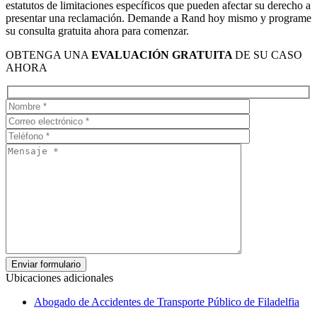
estatutos de limitaciones específicos que pueden afectar su derecho a
presentar una reclamación. Demande a Rand hoy mismo y
programe
su consulta gratuita ahora para comenzar.
OBTENGA UNA
EVALUACIÓN GRATUITA
DE SU CASO
AHORA
Ubicaciones adicionales
Abogado de Accidentes de Transporte Público de Filadelfia