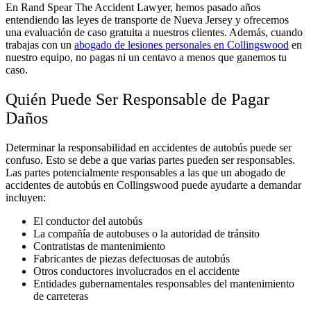
En Rand Spear The Accident Lawyer, hemos pasado años
entendiendo las leyes de transporte de Nueva Jersey y ofrecemos
una evaluación de caso gratuita a nuestros clientes. Además, cuando
trabajas con un
abogado de lesiones personales en Collingswood
en
nuestro equipo, no pagas ni un centavo a menos que ganemos tu
caso.
Quién Puede Ser Responsable de Pagar
Daños
Determinar la responsabilidad en accidentes de autobús puede ser
confuso. Esto se debe a que varias partes pueden ser responsables.
Las partes potencialmente responsables a las que un abogado de
accidentes de autobús en Collingswood puede ayudarte a demandar
incluyen:
El conductor del autobús
La compañía de autobuses o la autoridad de tránsito
Contratistas de mantenimiento
Fabricantes de piezas defectuosas de autobús
Otros conductores involucrados en el accidente
Entidades gubernamentales responsables del mantenimiento
de carreteras