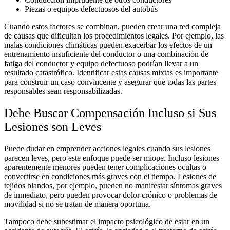
Piezas o equipos defectuosos del autobús
Cuando estos factores se combinan, pueden crear una red compleja
de causas que dificultan los procedimientos legales. Por ejemplo, las
malas condiciones climáticas pueden exacerbar los efectos de un
entrenamiento insuficiente del conductor o una combinación de
fatiga del conductor y equipo defectuoso podrían llevar a un
resultado catastrófico. Identificar estas causas mixtas es importante
para construir un caso convincente y asegurar que todas las partes
responsables sean responsabilizadas.
Debe Buscar Compensación Incluso si Sus
Lesiones son Leves
Puede dudar en emprender acciones legales cuando sus lesiones
parecen leves, pero este enfoque puede ser miope. Incluso lesiones
aparentemente menores pueden tener complicaciones ocultas o
convertirse en condiciones más graves con el tiempo. Lesiones de
tejidos blandos, por ejemplo, pueden no manifestar síntomas graves
de inmediato, pero pueden provocar dolor crónico o problemas de
movilidad si no se tratan de manera oportuna.
Tampoco debe subestimar el impacto psicológico de estar en un