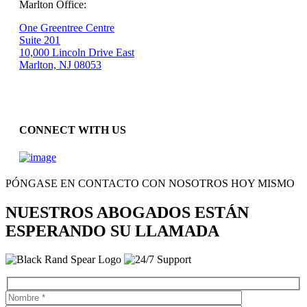
Marlton Office:
One Greentree Centre
Suite 201
10,000 Lincoln Drive East
Marlton, NJ 08053
CONNECT WITH US
PÓNGASE EN CONTACTO CON NOSOTROS HOY MISMO
NUESTROS ABOGADOS ESTÁN
ESPERANDO SU LLAMADA