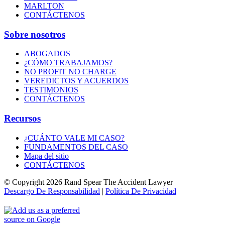
MARLTON
CONTÁCTENOS
Sobre nosotros
ABOGADOS
¿CÓMO TRABAJAMOS?
NO PROFIT NO CHARGE
VEREDICTOS Y ACUERDOS
TESTIMONIOS
CONTÁCTENOS
Recursos
¿CUÁNTO VALE MI CASO?
FUNDAMENTOS DEL CASO
Mapa del sitio
CONTÁCTENOS
© Copyright 2026 Rand Spear The Accident Lawyer
Descargo De Responsabilidad
|
Política De Privacidad