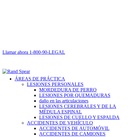
Llamar ahora
1-800-90-LEGAL
ÁREAS DE PRÁCTICA
LESIONES PERSONALES
MORDEDURA DE PERRO
LESIONES POR QUEMADURAS
daño en las articulaciones
LESIONES CEREBRALES Y DE LA
MÉDULA ESPINAL
LESIONES DE CUELLO Y ESPALDA
ACCIDENTES DE VEHÍCULO
ACCIDENTES DE AUTOMÓVIL
ACCIDENTES DE CAMIONES