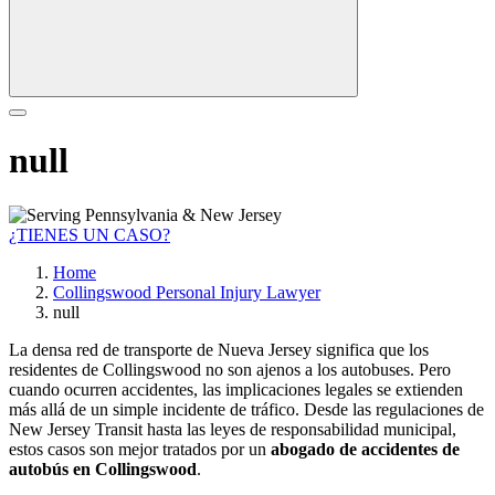
null
¿TIENES UN CASO?
Home
Collingswood Personal Injury Lawyer
null
La densa red de transporte de Nueva Jersey significa que los
residentes de Collingswood no son ajenos a los autobuses. Pero
cuando ocurren accidentes, las implicaciones legales se extienden
más allá de un simple incidente de tráfico. Desde las regulaciones de
New Jersey Transit hasta las leyes de responsabilidad municipal,
estos casos son mejor tratados por un
abogado de accidentes de
autobús en Collingswood
.