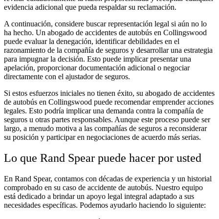
evidencia adicional que pueda respaldar su reclamación.
A continuación, considere buscar representación legal si aún no lo
ha hecho. Un abogado de accidentes de autobús en Collingswood
puede evaluar la denegación, identificar debilidades en el
razonamiento de la compañía de seguros y desarrollar una estrategia
para impugnar la decisión. Esto puede implicar presentar una
apelación, proporcionar documentación adicional o negociar
directamente con el ajustador de seguros.
Si estos esfuerzos iniciales no tienen éxito, su abogado de accidentes
de autobús en Collingswood puede recomendar emprender acciones
legales. Esto podría implicar una demanda contra la compañía de
seguros u otras partes responsables. Aunque este proceso puede ser
largo, a menudo motiva a las compañías de seguros a reconsiderar
su posición y participar en negociaciones de acuerdo más serias.
Lo que Rand Spear puede hacer por usted
En Rand Spear, contamos con décadas de experiencia y un historial
comprobado en su caso de accidente de autobús. Nuestro equipo
está dedicado a brindar un apoyo legal integral adaptado a sus
necesidades específicas. Podemos ayudarlo haciendo lo siguiente: