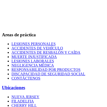
Areas de práctica
LESIONES PERSONALES
ACCIDENTES DE VEHÍCULO
ACCIDENTES DE RESBALÓN Y CAÍDA
MUERTE INJUSTIFICADA
LESIONES LABORALES
NEGLIGENCIA MÉDICA
RESPONSABILIDAD POR PRODUCTOS
DISCAPACIDAD DE SEGURIDAD SOCIAL
CONTÁCTENOS
Ubicaciones
NUEVA JERSEY
FILADELFIA
CHERRY HILL